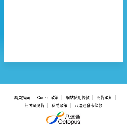
網頁指南
Cookie 政策
網站使用條款
閱覽須知
無障礙瀏覽
私隱政策
八達通發卡條款